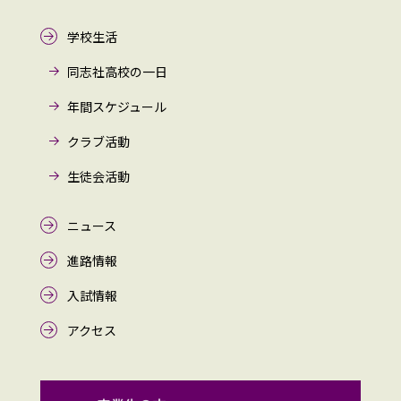
学校生活
同志社高校の一日
年間スケジュール
クラブ活動
生徒会活動
ニュース
進路情報
入試情報
アクセス