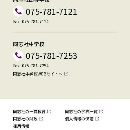
075-781-7121
Fax : 075-781-7124
同志社中学校
075-781-7253
Fax : 075-781-7254
同志社中学校WEBサイトへ
同志社の一貫教育
同志社の学校一覧
同志社の財政
個人情報の保護
採用情報