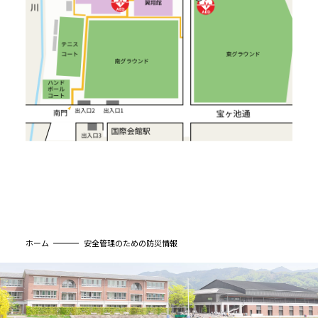
ホーム
安全管理のための防災情報