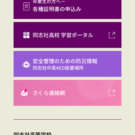
同志社高等学校