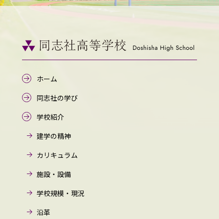
ホーム
同志社の学び
学校紹介
建学の精神
カリキュラム
施設・設備
学校規模・現況
沿革